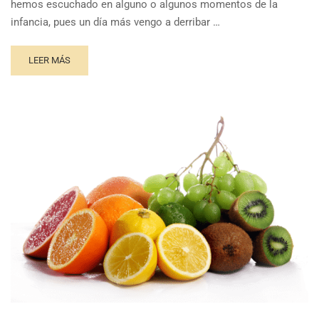
hemos escuchado en alguno o algunos momentos de la
infancia, pues un día más vengo a derribar …
LEER MÁS