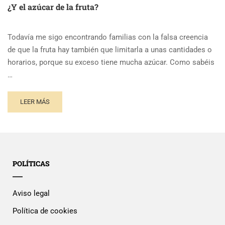
¿Y el azúcar de la fruta?
Todavía me sigo encontrando familias con la falsa creencia
de que la fruta hay también que limitarla a unas cantidades o
horarios, porque su exceso tiene mucha azúcar. Como sabéis
…
LEER MÁS
POLÍTICAS
Aviso legal
Política de cookies