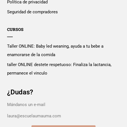
Política de privacidad
Seguridad de compradores
CURSOS
Taller ONLINE: Baby led weaning, ayuda a tu bebe a
enamorarse de la comida
taller ONLINE destete respetuoso: Finaliza la lactancia,
permanece el vinculo
¿Dudas?
Mándanos un e-mail
laura@escuelaumauma.com