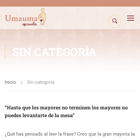
SIN CATEGORÍA
Inicio
Sin categoría
“Hasta que los mayores no terminen los mayores no
puedes levantarte de la mesa”
¿Qué has pensado al leer la frase? Creo que la gran mayoría la