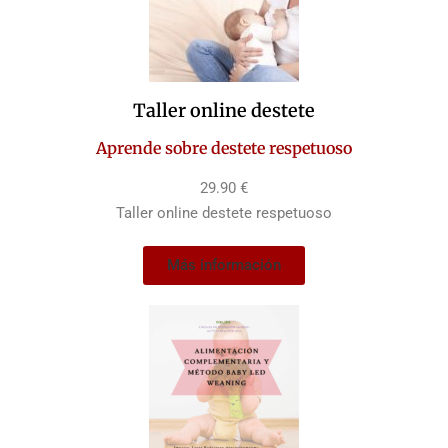
Taller online destete
Aprende sobre destete respetuoso
29.90 €
Taller online destete respetuoso
Más información