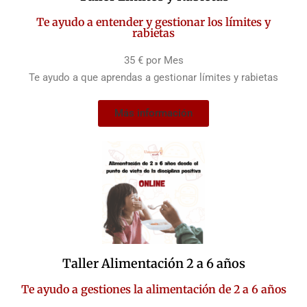
Te ayudo a entender y gestionar los límites y
rabietas
35 € por Mes
Te ayudo a que aprendas a gestionar límites y rabietas
Más información
Taller Alimentación 2 a 6 años
Te ayudo a gestiones la alimentación de 2 a 6 años