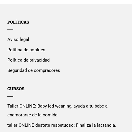
POLÍTICAS
Aviso legal
Política de cookies
Política de privacidad
Seguridad de compradores
CURSOS
Taller ONLINE: Baby led weaning, ayuda a tu bebe a
enamorarse de la comida
taller ONLINE destete respetuoso: Finaliza la lactancia,