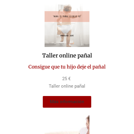
Taller online pañal
Consigue que tu hijo deje el pañal
25 €
Taller online pañal
Más información