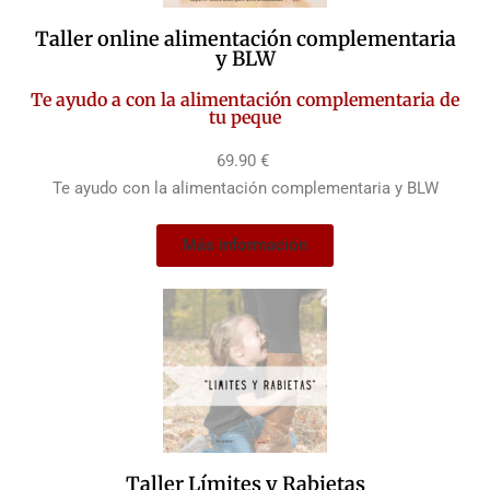
Taller online alimentación complementaria
y BLW
Te ayudo a con la alimentación complementaria de
tu peque
69.90 €
Te ayudo con la alimentación complementaria y BLW
Más información
Taller Límites y Rabietas