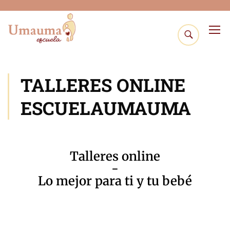
TALLERES ONLINE
ESCUELAUMAUMA
Talleres online
-
Lo mejor para ti y tu bebé