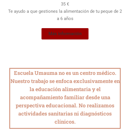
35 €
Te ayudo a que gestiones la alimentación de tu peque de 2
a 6 años
Más información
Escuela Umauma no es un centro médico.
Nuestro trabajo se enfoca exclusivamente en
la educación alimentaria y el
acompañamiento familiar desde una
perspectiva educacional. No realizamos
actividades sanitarias ni diagnósticos
clínicos.