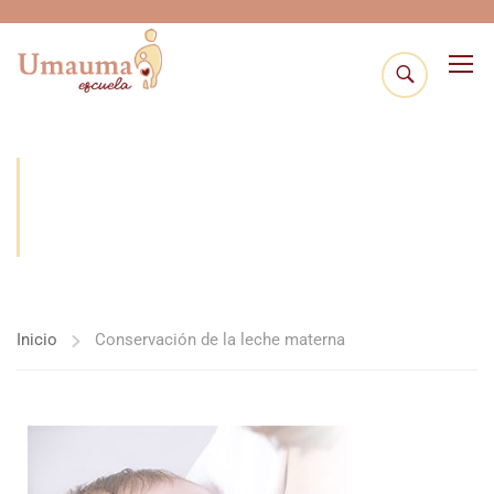
CONSERVACIÓN DE LA
LECHE MATERNA
Inicio
Conservación de la leche materna