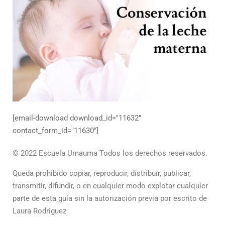
[email-download download_id="11632"
contact_form_id="11630"]
© 2022 Escuela Umauma Todos los derechos reservados.
Queda prohibido copiar, reproducir, distribuir, publicar,
transmitir, difundir, o en cualquier modo explotar cualquier
parte de esta guía sin la autorización previa por escrito de
Laura Rodriguez