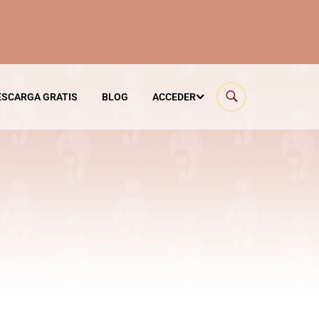
ESCARGA GRATIS
BLOG
ACCEDER