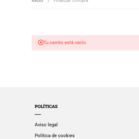
Inicio
Finalizar compra
Tu carrito está vacío.
POLÍTICAS
Aviso legal
Política de cookies