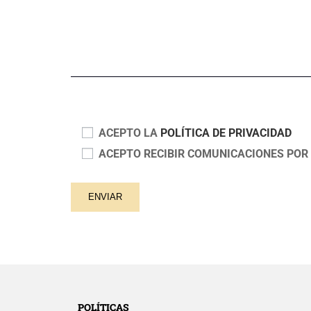
ACEPTO LA
POLÍTICA DE PRIVACIDAD
ACEPTO RECIBIR COMUNICACIONES POR
POLÍTICAS