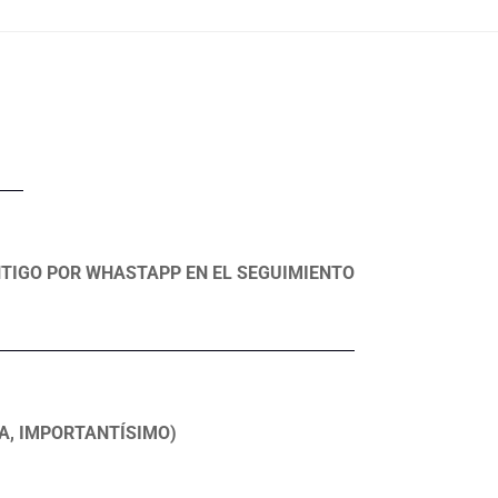
TIGO POR WHASTAPP EN EL SEGUIMIENTO
MA, IMPORTANTÍSIMO)