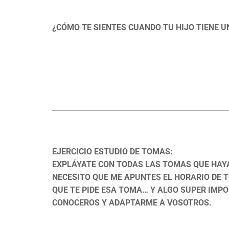
¿CÓMO TE SIENTES CUANDO TU HIJO TIENE 
EJERCICIO ESTUDIO DE TOMAS:
EXPLÁYATE CON TODAS LAS TOMAS QUE HAYA
NECESITO QUE ME APUNTES EL HORARIO DE T
QUE TE PIDE ESA TOMA… Y ALGO SUPER IMP
CONOCEROS Y ADAPTARME A VOSOTROS.