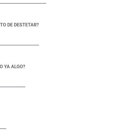
TO DE DESTETAR?
O YA ALGO?