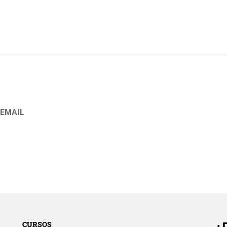
 EMAIL
CURSOS