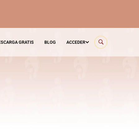
ESCARGA GRATIS
BLOG
ACCEDER