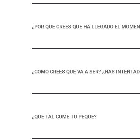
¿POR QUÉ CREES QUE HA LLEGADO EL MOMEN
¿CÓMO CREES QUE VA A SER? ¿HAS INTENTAD
¿QUÉ TAL COME TU PEQUE?