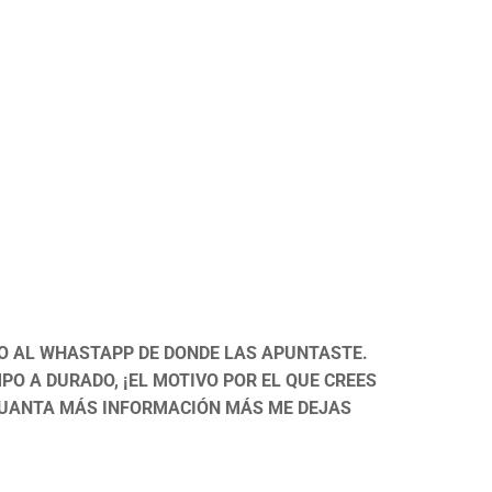
TO AL WHASTAPP DE DONDE LAS APUNTASTE.
PO A DURADO, ¡EL MOTIVO POR EL QUE CREES
 CUANTA MÁS INFORMACIÓN MÁS ME DEJAS