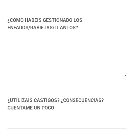
¿COMO HABEIS GESTIONADO LOS
ENFADOS/RABIETAS/LLANTOS?
¿UTILIZAIS CASTIGOS? ¿CONSECUENCIAS?
CUENTAME UN POCO