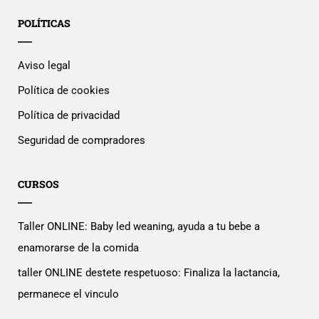
POLÍTICAS
Aviso legal
Política de cookies
Política de privacidad
Seguridad de compradores
CURSOS
Taller ONLINE: Baby led weaning, ayuda a tu bebe a
enamorarse de la comida
taller ONLINE destete respetuoso: Finaliza la lactancia,
permanece el vinculo