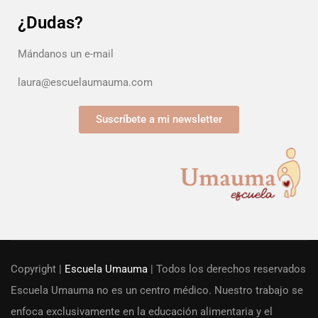
¿Dudas?
Mándanos un e-mail
laura@escuelaumauma.com
Suscríbete a mi newsletter
Copyright |
Escuela Umauma
| Todos los derechos reservados
Escuela Umauma no es un centro médico. Nuestro trabajo se
enfoca exclusivamente en la educación alimentaria y el