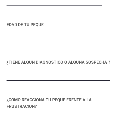
EDAD DE TU PEQUE
¿TIENE ALGUN DIAGNOSTICO O ALGUNA SOSPECHA ?
¿COMO REACCIONA TU PEQUE FRENTE A LA
FRUSTRACION?