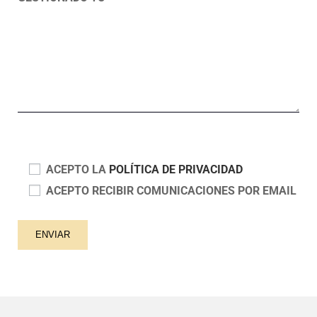
ACEPTO LA
POLÍTICA DE PRIVACIDAD
ACEPTO RECIBIR COMUNICACIONES POR EMAIL