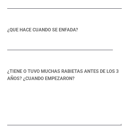
¿QUE HACE CUANDO SE ENFADA?
¿TIENE O TUVO MUCHAS RABIETAS ANTES DE LOS 3
AÑOS? ¿CUANDO EMPEZARON?