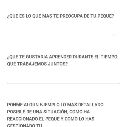
¿QUE ES LO QUE MAS TE PREOCUPA DE TU PEQUE?
¿QUE TE GUSTARIA APRENDER DURANTE EL TIEMPO
QUE TRABAJEMOS JUNTOS?
PONME ALGUN EJEMPLO LO MAS DETALLADO
POSIBLE DE UNA SITUACIÓN, COMO HA
REACCIONADO EL PEQUE Y COMO LO HAS
GESTIONADO TU