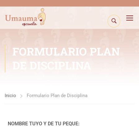
FORMULARIO PLAN
DE DISCIPLINA
Inicio
Formulario Plan de Disciplina
NOMBRE TUYO Y DE TU PEQUE: