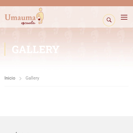
GALLERY
Inicio
Gallery