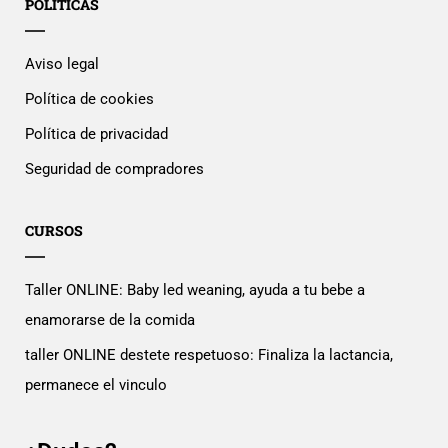
POLÍTICAS
Aviso legal
Política de cookies
Política de privacidad
Seguridad de compradores
CURSOS
Taller ONLINE: Baby led weaning, ayuda a tu bebe a
enamorarse de la comida
taller ONLINE destete respetuoso: Finaliza la lactancia,
permanece el vinculo