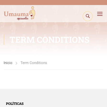
TERM CONDITIONS
Inicio
Term Conditions
POLÍTICAS