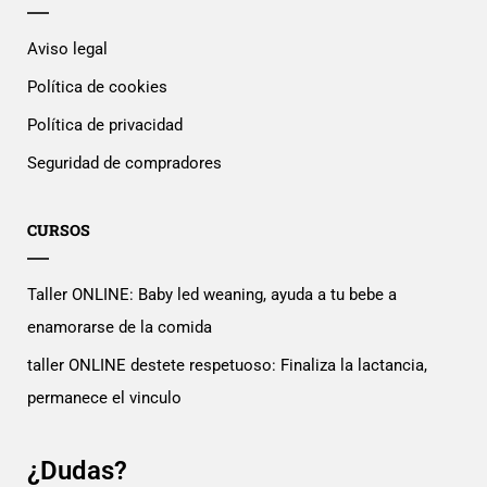
Aviso legal
Política de cookies
Política de privacidad
Seguridad de compradores
CURSOS
Taller ONLINE: Baby led weaning, ayuda a tu bebe a
enamorarse de la comida
taller ONLINE destete respetuoso: Finaliza la lactancia,
permanece el vinculo
¿Dudas?