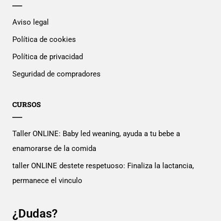
Aviso legal
Política de cookies
Política de privacidad
Seguridad de compradores
CURSOS
Taller ONLINE: Baby led weaning, ayuda a tu bebe a
enamorarse de la comida
taller ONLINE destete respetuoso: Finaliza la lactancia,
permanece el vinculo
¿Dudas?