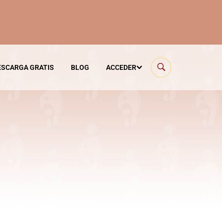
ESCARGA GRATIS
BLOG
ACCEDER