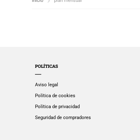
Inicio
plan mensual
POLÍTICAS
Aviso legal
Política de cookies
Política de privacidad
Seguridad de compradores