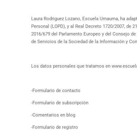
Laura Rodriguez Lozano, Escuela Umauma, ha adapta
Personal (LOPD), y al Real Decreto 1720/2007, de 
2016/679 del Parlamento Europeo y del Consejo de 27
de Servicios de la Sociedad de la Información y Co
Los datos personales que tratamos en www.escue
-Formulario de contacto
-Formulario de subscripción
-Comentarios en blog
-Formulario de registro