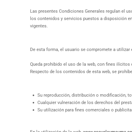
Las presentes Condiciones Generales regulan el us
los contenidos y servicios puestos a disposición
vigentes.
De esta forma, el usuario se compromete a utilizar el
Queda prohibido el uso de la web, con fines ilícitos
Respecto de los contenidos de esta web, se prohíbe
Su reproducción, distribución o modificación, to
Cualquier vulneración de los derechos del prest
Su utilización para fines comerciales o publicita