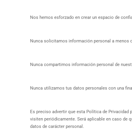
Nos hemos esforzado en crear un espacio de confia
Nunca solicitamos información personal a menos qu
Nunca compartimos información personal de nuestro
Nunca utilizamos tus datos personales con una finali
Es preciso advertir que esta Política de Privacidad 
visiten periódicamente. Será aplicable en caso de 
datos de carácter personal.