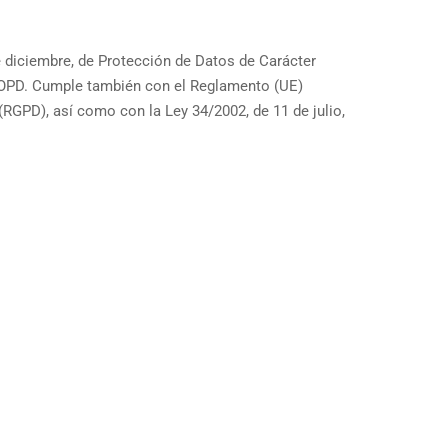
 diciembre, de Protección de Datos de Carácter
 LOPD. Cumple también con el Reglamento (UE)
(RGPD), así como con la Ley 34/2002, de 11 de julio,