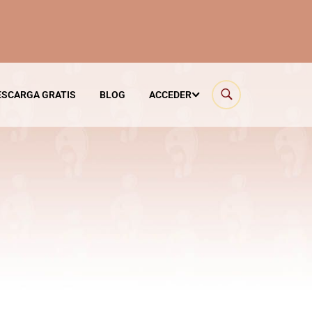
ESCARGA GRATIS
BLOG
ACCEDER