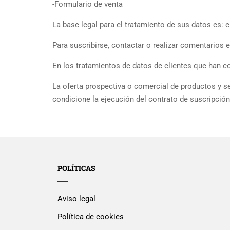
-Formulario de venta
La base legal para el tratamiento de sus datos es: 
Para suscribirse, contactar o realizar comentarios 
En los tratamientos de datos de clientes que han co
La oferta prospectiva o comercial de productos y se
condicione la ejecución del contrato de suscripción
POLÍTICAS
Aviso legal
Política de cookies