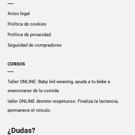
Aviso legal
Política de cookies
Política de privacidad
Seguridad de compradores
CURSOS
Taller ONLINE: Baby led weaning, ayuda a tu bebe a
enamorarse de la comida
taller ONLINE destete respetuoso: Finaliza la lactancia,
permanece el vinculo
¿Dudas?