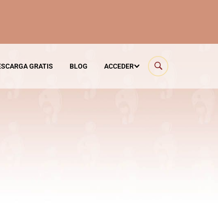
ESCARGA GRATIS
BLOG
ACCEDER