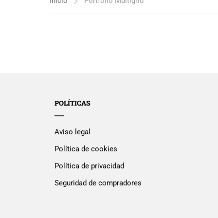
Inicio
Portfolio Multigrid
POLÍTICAS
Aviso legal
Política de cookies
Política de privacidad
Seguridad de compradores