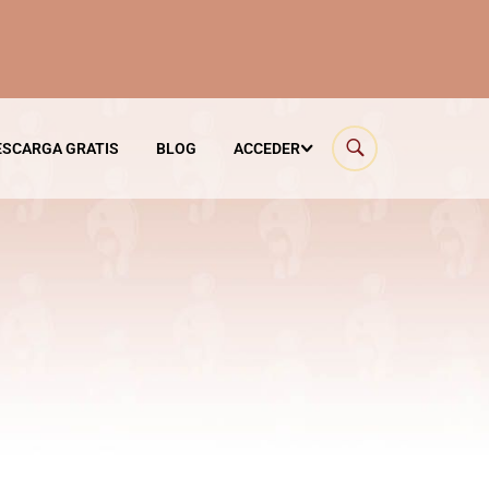
ESCARGA GRATIS
BLOG
ACCEDER