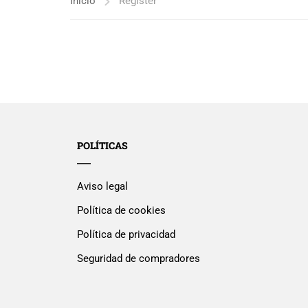
Inicio
Register
POLÍTICAS
Aviso legal
Política de cookies
Política de privacidad
Seguridad de compradores