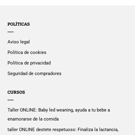
POLÍTICAS
Aviso legal
Política de cookies
Política de privacidad
Seguridad de compradores
CURSOS
Taller ONLINE: Baby led weaning, ayuda a tu bebe a
enamorarse de la comida
taller ONLINE destete respetuoso: Finaliza la lactancia,