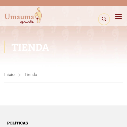
TIENDA
Inicio
Tienda
POLÍTICAS