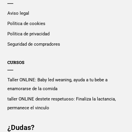
Aviso legal
Política de cookies
Política de privacidad
Seguridad de compradores
CURSOS
Taller ONLINE: Baby led weaning, ayuda a tu bebe a
enamorarse de la comida
taller ONLINE destete respetuoso: Finaliza la lactancia,
permanece el vinculo
¿Dudas?