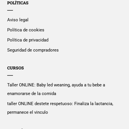
POLÍTICAS
Aviso legal
Política de cookies
Política de privacidad
Seguridad de compradores
CURSOS
Taller ONLINE: Baby led weaning, ayuda a tu bebe a
enamorarse de la comida
taller ONLINE destete respetuoso: Finaliza la lactancia,
permanece el vinculo