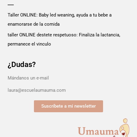
Taller ONLINE: Baby led weaning, ayuda a tu bebe a
enamorarse de la comida
taller ONLINE destete respetuoso: Finaliza la lactancia,
permanece el vinculo
¿Dudas?
Mándanos un e-mail
laura@escuelaumauma.com
Suscríbete a mi newsletter