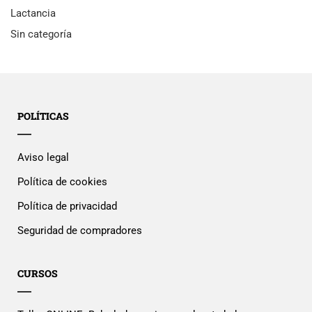
Lactancia
Sin categoría
POLÍTICAS
Aviso legal
Política de cookies
Política de privacidad
Seguridad de compradores
CURSOS