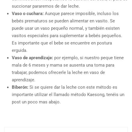
succionar pararemos de dar leche.
Vaso o cuchara:
Aunque parece imposible, incluso los
bebés prematuros se pueden alimentar en vasito. Se
puede usar un vaso pequeño normal, y también existen
vasitos especiales para suplementar a bebés pequeños.
Es importante que el bebe se encuentre en postura
erguida.
Vaso de aprendizaje:
por ejemplo, si nuestro peque tiene
mala de 6 meses y mama se ausenta una toma para
trabajar, podemos ofrecerle la leche en vaso de
aprendizaje.
Biberón:
Si se quiere dar la leche con este método es
importante utilizar el llamado método Kaesong, tenéis un
post un poco mas abajo.