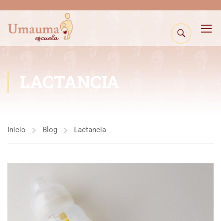
LACTANCIA
Inicio
Blog
Lactancia