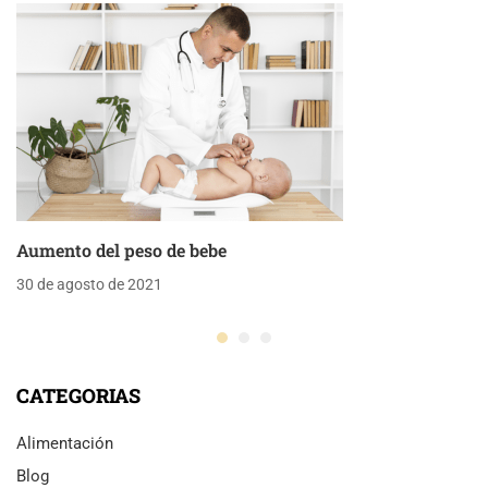
Aumento del peso de bebe
30 de agosto de 2021
CATEGORIAS
Alimentación
Blog