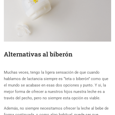
Alternativas al biberón
Muchas veces, tengo la ligera sensación de que cuando
hablamos de lactancia siempre es “teta o biberón” como que
el mundo se acabase en esas dos opciones y punto. Y si, la
mejor forma de ofrecer a nuestros hijos nuestra leche es a
través del pecho, pero no siempre esta opción es viable.
Además, no siempre necesitamos ofrecer la leche al bebe de
forma continuada, o como algo habitual, puede ser que