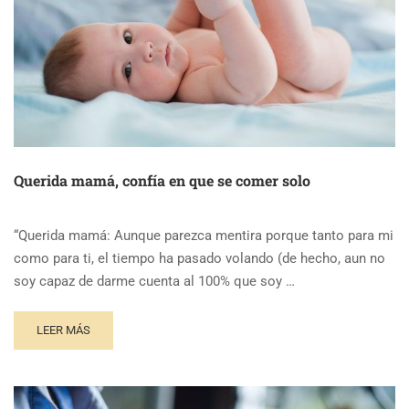
Querida mamá, confía en que se comer solo
“Querida mamá: Aunque parezca mentira porque tanto para mi
como para ti, el tiempo ha pasado volando (de hecho, aun no
soy capaz de darme cuenta al 100% que soy …
LEER MÁS