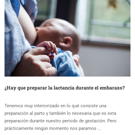
¿Hay que preparar la lactancia durante el embarazo?
Tenemos muy interiorizado en lo qué consiste una
preparación al parto y también lo necesaria que es esta
preparación durante nuestro periodo de gestación. Pero
prácticamente ningún momento nos paramos …