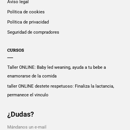
Aviso legal
Política de cookies
Política de privacidad
Seguridad de compradores
CURSOS
Taller ONLINE: Baby led weaning, ayuda a tu bebe a
enamorarse de la comida
taller ONLINE destete respetuoso: Finaliza la lactancia,
permanece el vinculo
¿Dudas?
Mándanos un e-mail