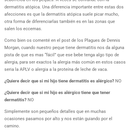
dermatitis atópica. Una diferencia importante entre estas dos
afecciones es que la dermatitis atópica suele picar mucho,
otra forma de diferenciarlas también es en las zonas que
salen los eccemas.
Como bien os comenté en el post de los Plagues de Dennis
Morgan, cuando nuestro peque tiene dermatitis nos da alguna
pista de que es mas “fácil” que ese bebe tenga algo tipo de
alergia, para ser exactos la alergia más común en estos casos
seria la APLV o alergia a la proteína de leche de vaca.
¿Quiere decir que si mi hijo tiene dermatitis es alérgico?
NO
¿Quiere decir que si mi hijo es alérgico tiene que tener
dermatitis?
NO
Simplemente son pequeños detalles que en muchas
ocasiones pasamos por alto y nos están guiando por el
camino.