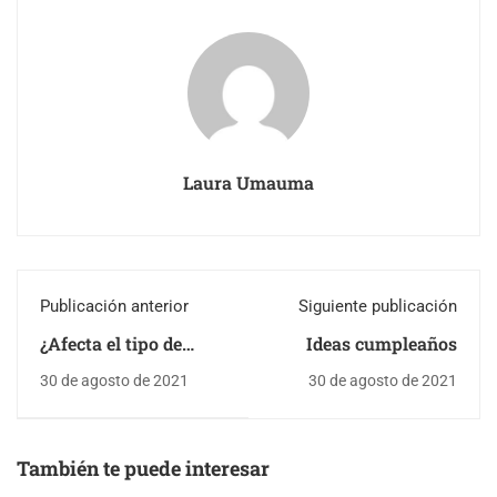
Laura Umauma
Publicación anterior
Siguiente publicación
¿Afecta el tipo de
Ideas cumpleaños
parto a la lactancia?
30 de agosto de 2021
30 de agosto de 2021
También te puede interesar