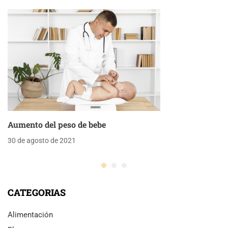
Aumento del peso de bebe
30 de agosto de 2021
CATEGORIAS
Alimentación