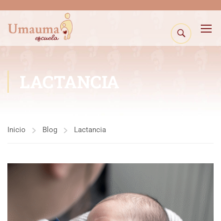
LACTANCIA
Inicio
Blog
Lactancia