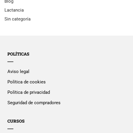
Blog
Lactancia
Sin categoría
POLÍTICAS
Aviso legal
Política de cookies
Política de privacidad
Seguridad de compradores
CURSOS