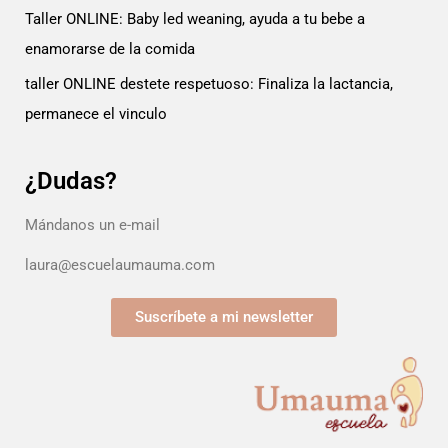
Taller ONLINE: Baby led weaning, ayuda a tu bebe a
enamorarse de la comida
taller ONLINE destete respetuoso: Finaliza la lactancia,
permanece el vinculo
¿Dudas?
Mándanos un e-mail
laura@escuelaumauma.com
Suscríbete a mi newsletter