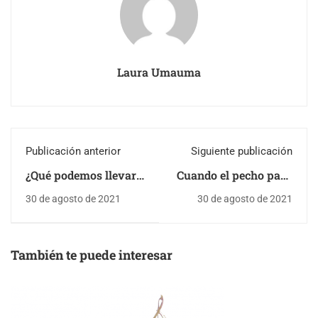
Laura Umauma
Publicación anterior
Siguiente publicación
¿Qué podemos llevar
Cuando el pecho pasa
a la playa para
de almacén a fabrica
30 de agosto de 2021
30 de agosto de 2021
comer?
También te puede interesar