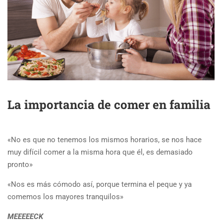
La importancia de comer en familia
«No es que no tenemos los mismos horarios, se nos hace
muy difícil comer a la misma hora que él, es demasiado
pronto»
«Nos es más cómodo así, porque termina el peque y ya
comemos los mayores tranquilos»
MEEEEECK