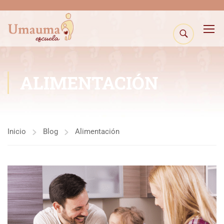
ALIMENTACIÓN
Inicio
Blog
Alimentación