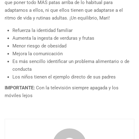
que poner todo MAS patas arriba de lo habitual para
adaptarnos a ellos, ni que ellos tienen que adaptarse a el
ritmo de vida y rutinas adultas. ¡Un equilibrio, Mari!
Refuerza la identidad familiar
Aumenta la ingesta de verduras y frutas
Menor riesgo de obesidad
Mejora la comunicación
Es más sencillo identificar un problema alimentario o de
conducta
Los niños tienen el ejemplo directo de sus padres
IMPORTANTE:
Con la televisión siempre apagada y los
móviles lejos