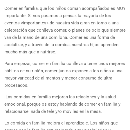
Comer en familia, que los niños coman acompañados es MUY
importante. Si nos paramos a pensar, la mayoría de los
eventos «importantes» de nuestra vida giran en torno a una
celebración que conlleva comer, o planes de ocio que siempre
van de la mano de una comilona. Comer es una forma de
socializar, y a través de la comida, nuestros hijos aprenden
mucho más que a nutrirse.
Para empezar, comer en familia conlleva a tener unos mejores
hábitos de nutrición, comer juntos exponen a los niños a una
mayor variedad de alimentos y menor consumo de ultra
procesados. ⁣
¡Las comidas en familia mejoran las relaciones y la salud
emocional, porque os estoy hablando de comer en familia y
relacionarse! nada de tele y/o móviles en la mesa. ⁣
Lo comida en familia mejora el aprendizaje. Los niños que