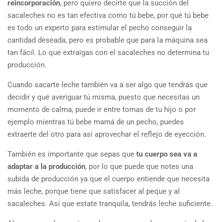
reincorporación
, pero quiero decirte que la succión del
sacaleches no es tan efectiva como tú bebe, por qué tú bebe
es todo un experto para estimular el pecho conseguir la
cantidad deseada, pero es probable que para la máquina sea
tan fácil. Lo que extraigas con el sacaleches no determina tu
producción.
Cuando sacarte leche también va a ser algo que tendrás que
decidir y qué averiguar tú misma, puesto que necesitas un
momento de calma, puede ir entre tomas de tu hijo o por
ejemplo mientras tú bebe mamá de un pecho, puedes
extraerte del otro para así aprovechar el reflejo de eyección.
También es importante que sepas que
tu cuerpo sea va a
adaptar a la producción
, por lo que puede que notes una
subida de producción ya que el cuerpo entiende que necesita
más leche, porque tiene que satisfacer al peque y al
sacaleches. Así que estate tranquila, tendrás leche suficiente.