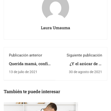
Laura Umauma
Publicación anterior
Siguiente publicación
Querida mamá, confía
¿Y el azúcar de la
en que se comer solo
fruta?
13 de julio de 2021
30 de agosto de 2021
También te puede interesar