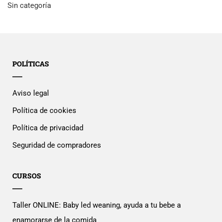
Sin categoría
POLÍTICAS
Aviso legal
Política de cookies
Política de privacidad
Seguridad de compradores
CURSOS
Taller ONLINE: Baby led weaning, ayuda a tu bebe a
enamorarse de la comida