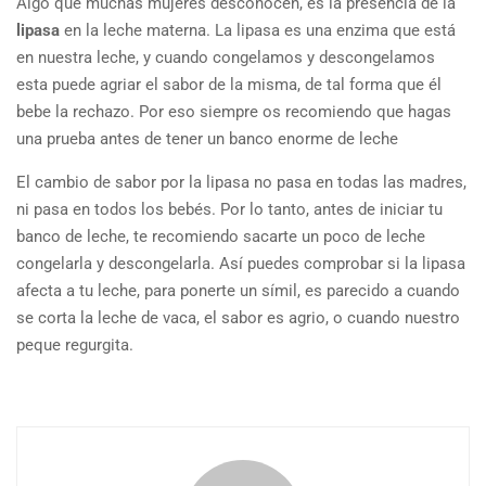
Algo que muchas mujeres desconocen, es la presencia de la
lipasa
en la leche materna. La lipasa es una enzima que está
en nuestra leche, y cuando congelamos y descongelamos
esta puede agriar el sabor de la misma, de tal forma que él
bebe la rechazo. Por eso siempre os recomiendo que hagas
una prueba antes de tener un banco enorme de leche
El cambio de sabor por la lipasa no pasa en todas las madres,
ni pasa en todos los bebés. Por lo tanto, antes de iniciar tu
banco de leche, te recomiendo sacarte un poco de leche
congelarla y descongelarla. Así puedes comprobar si la lipasa
afecta a tu leche, para ponerte un símil, es parecido a cuando
se corta la leche de vaca, el sabor es agrio, o cuando nuestro
peque regurgita.