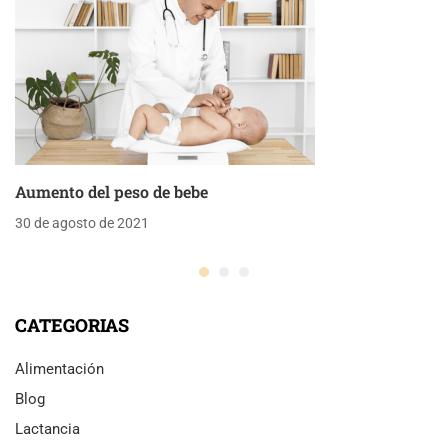
Aumento del peso de bebe
30 de agosto de 2021
CATEGORIAS
Alimentación
Blog
Lactancia