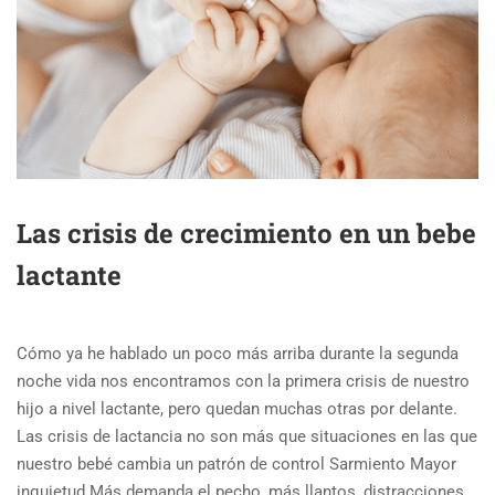
Las crisis de crecimiento en un bebe
lactante
Cómo ya he hablado un poco más arriba durante la segunda
noche vida nos encontramos con la primera crisis de nuestro
hijo a nivel lactante, pero quedan muchas otras por delante.
Las crisis de lactancia no son más que situaciones en las que
nuestro bebé cambia un patrón de control Sarmiento Mayor
inquietud Más demanda el pecho, más llantos, distracciones,