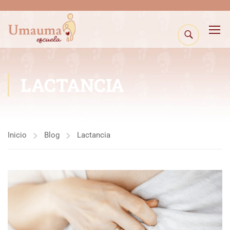
LACTANCIA
Inicio
Blog
Lactancia