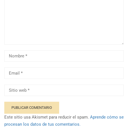
Este sitio usa Akismet para reducir el spam.
Aprende cómo se
procesan los datos de tus comentarios.