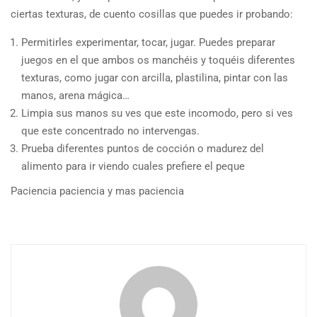
ciertas texturas, de cuento cosillas que puedes ir probando:
Permitirles experimentar, tocar, jugar. Puedes preparar
juegos en el que ambos os manchéis y toquéis diferentes
texturas, como jugar con arcilla, plastilina, pintar con las
manos, arena mágica…
Limpia sus manos su ves que este incomodo, pero si ves
que este concentrado no intervengas.
Prueba diferentes puntos de cocción o madurez del
alimento para ir viendo cuales prefiere el peque
Paciencia paciencia y mas paciencia