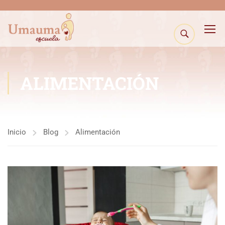
ALIMENTACIÓN
Inicio
Blog
Alimentación