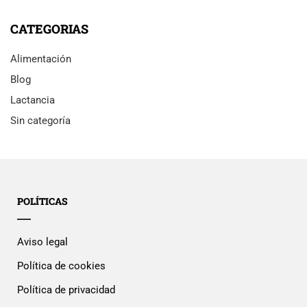
CATEGORIAS
Alimentación
Blog
Lactancia
Sin categoría
POLÍTICAS
Aviso legal
Política de cookies
Política de privacidad