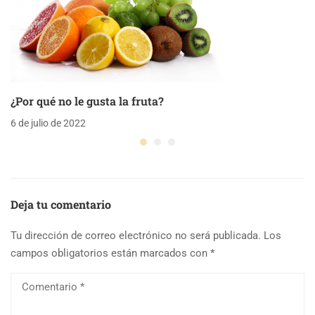
¿Por qué no le gusta la fruta?
6 de julio de 2022
Deja tu comentario
Tu dirección de correo electrónico no será publicada.
Los
campos obligatorios están marcados con
*