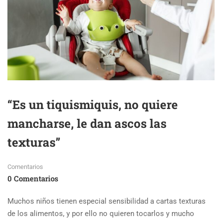
“Es un tiquismiquis, no quiere
mancharse, le dan ascos las
texturas”
Comentarios
0 Comentarios
Muchos niños tienen especial sensibilidad a cartas texturas
de los alimentos, y por ello no quieren tocarlos y mucho