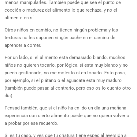
menos manipularles. También puede que sea el punto de
cocción o madurez del alimento lo que rechaza, y no el
alimento en sí.
Otros niños en cambio, no tienen ningún problema y las
texturas no les suponen ningún bache en el camino de
aprender a comer.
Por un lado, si el alimento esta demasiado blando, muchos
niños no quieren tocarlo, por lógica, si esta muy blando y no
puedo gestionarlo, no me molesto ni en tocarlo. Esto pasa,
por ejemplo, si el plátano o el aguacate esta muy maduro
(también puede pasar, al contrario, pero eso os lo cuento otro
día).
Pensad también, que si el niño ha en ido un día una mañana
experiencia con cierto alimento puede que no quiera volverlo
a probar por ese recuerdo.
Si es tu caso, y ves que tu criatura tiene especial aversión a