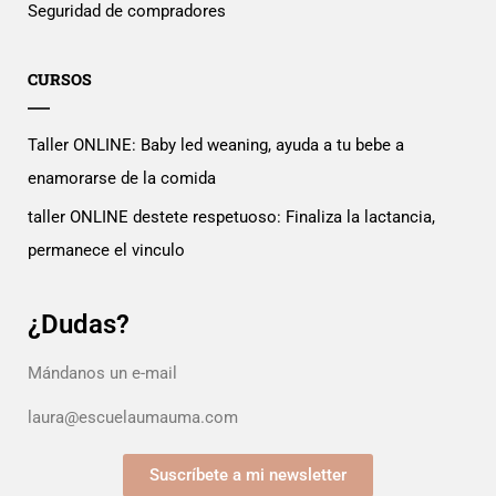
Seguridad de compradores
CURSOS
Taller ONLINE: Baby led weaning, ayuda a tu bebe a
enamorarse de la comida
taller ONLINE destete respetuoso: Finaliza la lactancia,
permanece el vinculo
¿Dudas?
Mándanos un e-mail
laura@escuelaumauma.com
Suscríbete a mi newsletter