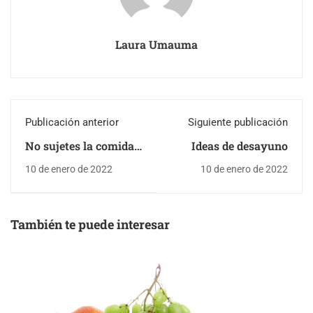
Laura Umauma
Publicación anterior
Siguiente publicación
No sujetes la comida
Ideas de desayuno
de tu hijo
10 de enero de 2022
10 de enero de 2022
También te puede interesar