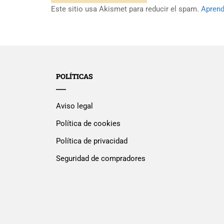
Este sitio usa Akismet para reducir el spam.
Aprend
POLÍTICAS
Aviso legal
Política de cookies
Política de privacidad
Seguridad de compradores