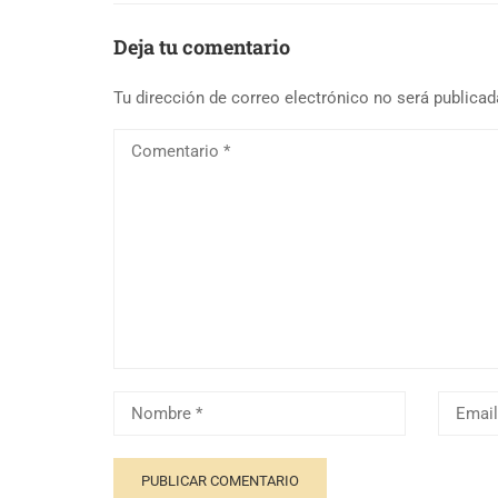
Deja tu comentario
Tu dirección de correo electrónico no será publicad