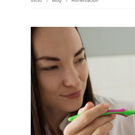
Inicio
Blog
Alimentación