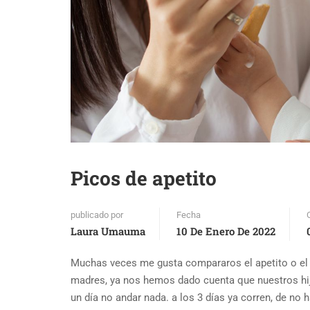
Picos de apetito
publicado por
Fecha
Laura Umauma
10 De Enero De 2022
Muchas veces me gusta compararos el apetito o el 
madres, ya nos hemos dado cuenta que nuestros hij
un día no andar nada. a los 3 días ya corren, de no 