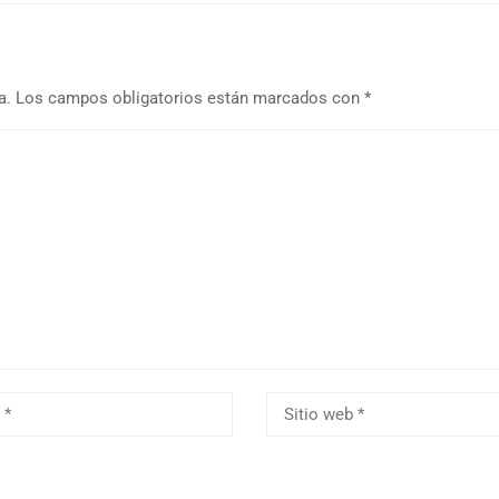
a.
Los campos obligatorios están marcados con
*