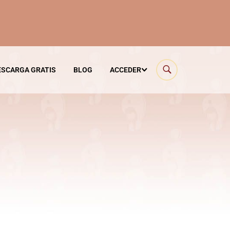
ESCARGA GRATIS
BLOG
ACCEDER