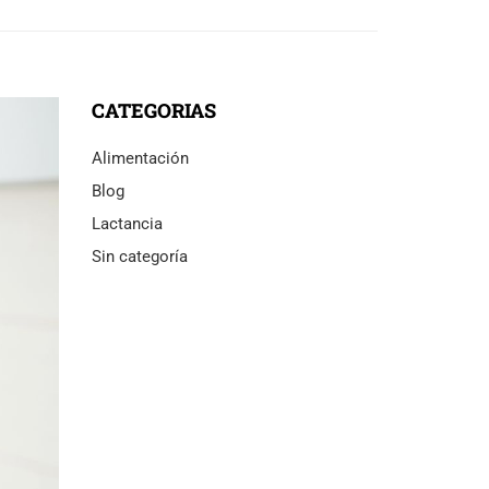
CATEGORIAS
Alimentación
Blog
Lactancia
Sin categoría