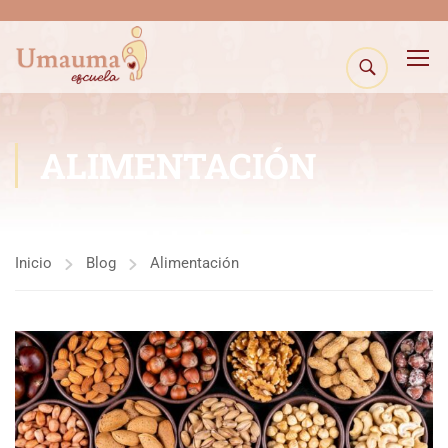
ALIMENTACIÓN
Inicio
Blog
Alimentación