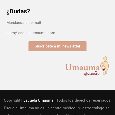
¿Dudas?
Mándanos un e-mail
laura@escuelaumauma.com
Suscríbete a mi newsletter
Copyright |
Escuela Umauma
| Todos los derechos reservados
Escuela Umauma no es un centro médico. Nuestro trabajo se