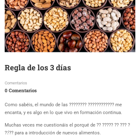
Regla de los 3 días
Comentarios
0 Comentarios
Como sabéis, el mundo de las ???????? ???????????? me
encanta, y es algo en lo que vivo en formación continua.
Muchas veces me cuestionáis el porqué de ?? ????? ?? ??? ?
??́?? para a introducción de nuevos alimentos.