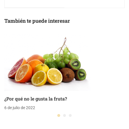
durante la lactancia
También te puede interesar
¿Por qué no le gusta la fruta?
6 de julio de 2022