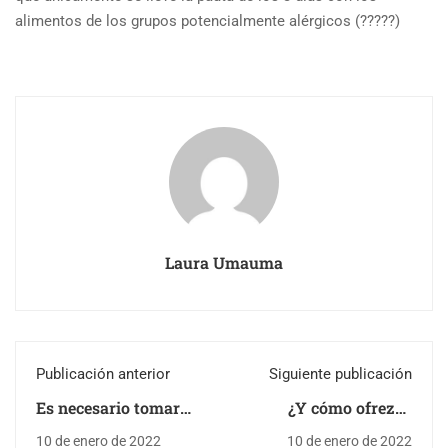
alimentos de los grupos potencialmente alérgicos (?????)
Laura Umauma
Publicación anterior
Siguiente publicación
Es necesario tomar
¿Y cómo ofrezco
complejo vitamínico
cereales?
10 de enero de 2022
10 de enero de 2022