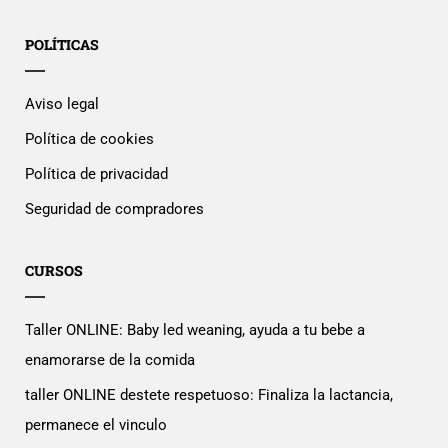
POLÍTICAS
Aviso legal
Política de cookies
Política de privacidad
Seguridad de compradores
CURSOS
Taller ONLINE: Baby led weaning, ayuda a tu bebe a
enamorarse de la comida
taller ONLINE destete respetuoso: Finaliza la lactancia,
permanece el vinculo