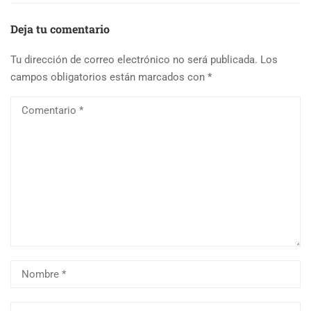
Deja tu comentario
Tu dirección de correo electrónico no será publicada.
Los
campos obligatorios están marcados con
*