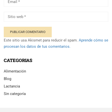
Este sitio usa Akismet para reducir el spam.
Aprende cómo se
procesan los datos de tus comentarios.
CATEGORIAS
Alimentación
Blog
Lactancia
Sin categoría