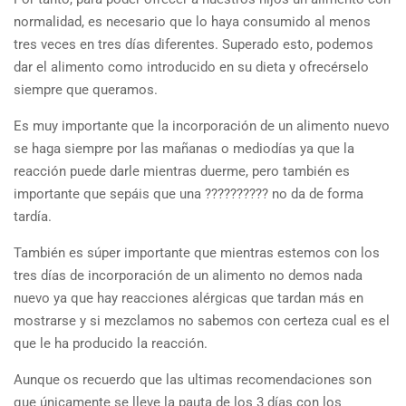
normalidad, es necesario que lo haya consumido al menos
tres veces en tres días diferentes. Superado esto, podemos
dar el alimento como introducido en su dieta y ofrecérselo
siempre que queramos.
Es muy importante que la incorporación de un alimento nuevo
se haga siempre por las mañanas o mediodías ya que la
reacción puede darle mientras duerme, pero también es
importante que sepáis que una ?????????? no da de forma
tardía.
También es súper importante que mientras estemos con los
tres días de incorporación de un alimento no demos nada
nuevo ya que hay reacciones alérgicas que tardan más en
mostrarse y si mezclamos no sabemos con certeza cual es el
que le ha producido la reacción.
Aunque os recuerdo que las ultimas recomendaciones son
que únicamente se lleve la pauta de los 3 días con los