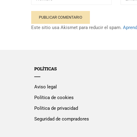
Este sitio usa Akismet para reducir el spam.
Aprend
POLÍTICAS
Aviso legal
Política de cookies
Política de privacidad
Seguridad de compradores