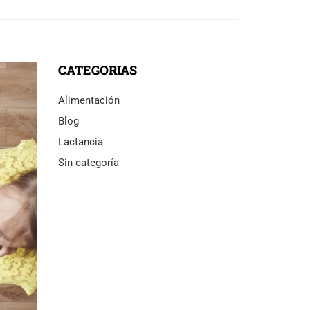
CATEGORIAS
Alimentación
Blog
Lactancia
Sin categoría