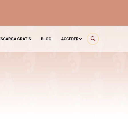
ESCARGA GRATIS
BLOG
ACCEDER