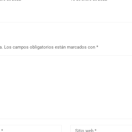
a.
Los campos obligatorios están marcados con
*