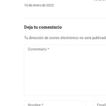
10 de enero de 2022
Deja tu comentario
Tu dirección de correo electrónico no será publicad