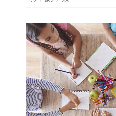
Inicio
Blog
Blog