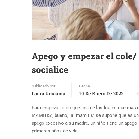
Apego y empezar el cole/ 
socialice
publicado por
Fecha
Laura Umauma
10 De Enero De 2022
Para empezar, creo que una de las frases que mas e
MAMITIS”, bueno, la “mamitis” se supone que es un 
apego excesivo a su madre, un niño tiene un apego 
primeros años de vida.