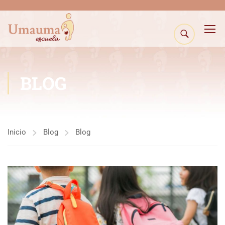
BLOG
Inicio
Blog
Blog