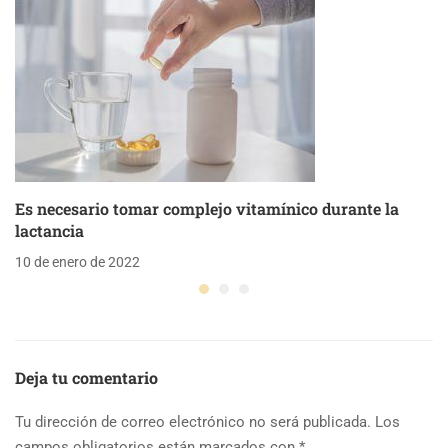
Es necesario tomar complejo vitamínico durante la
lactancia
10 de enero de 2022
Deja tu comentario
Tu dirección de correo electrónico no será publicada.
Los
campos obligatorios están marcados con
*