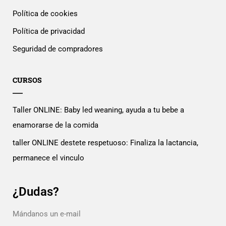
Política de cookies
Política de privacidad
Seguridad de compradores
CURSOS
Taller ONLINE: Baby led weaning, ayuda a tu bebe a
enamorarse de la comida
taller ONLINE destete respetuoso: Finaliza la lactancia,
permanece el vinculo
¿Dudas?
Mándanos un e-mail