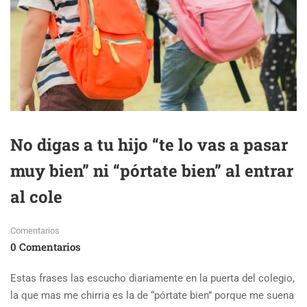
No digas a tu hijo “te lo vas a pasar
muy bien” ni “pórtate bien” al entrar
al cole
Comentarios
0 Comentarios
Estas frases las escucho diariamente en la puerta del colegio,
la que mas me chirria es la de “pórtate bien” porque me suena