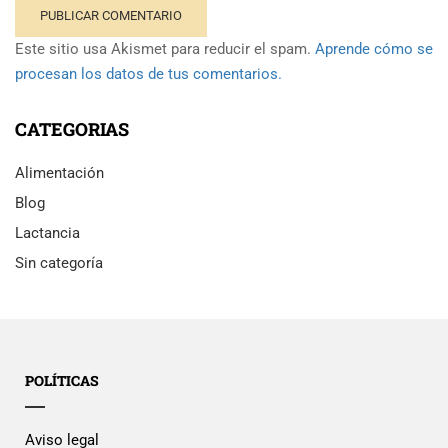
Este sitio usa Akismet para reducir el spam.
Aprende cómo se
procesan los datos de tus comentarios.
CATEGORIAS
Alimentación
Blog
Lactancia
Sin categoría
POLÍTICAS
Aviso legal